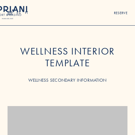
EN
ES
PT
RESERVE
WELLNESS INTERIOR
TEMPLATE
WELLNESS SECONDARY INFORMATION