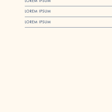
LOREM IPSUM
LOREM IPSUM
LOREM IPSUM