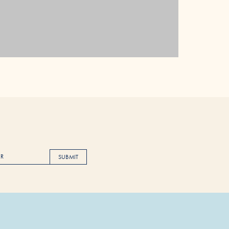
SUBMIT