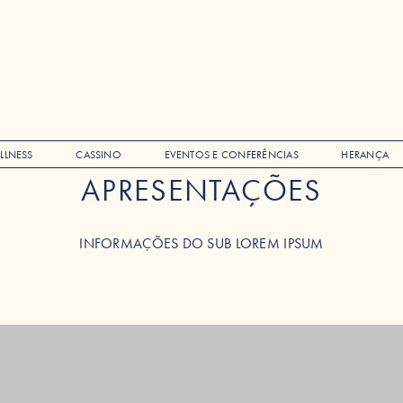
LLNESS
CASSINO
EVENTOS E CONFERÊNCIAS
HERANÇA
APRESENTAÇÕES
INFORMAÇÕES DO SUB LOREM IPSUM