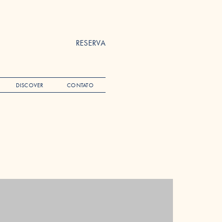
RESERVA
DISCOVER
CONTATO