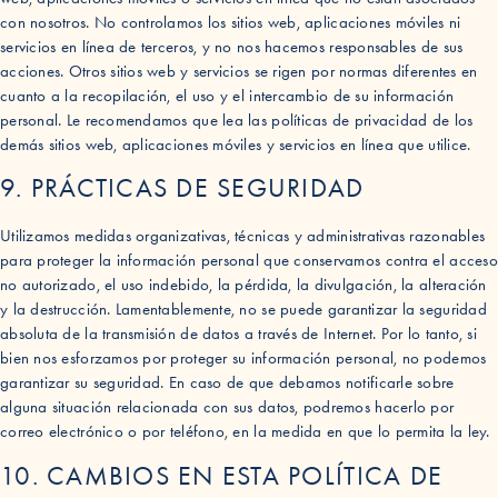
con nosotros. No controlamos los sitios web, aplicaciones móviles ni
servicios en línea de terceros, y no nos hacemos responsables de sus
acciones. Otros sitios web y servicios se rigen por normas diferentes en
cuanto a la recopilación, el uso y el intercambio de su información
personal. Le recomendamos que lea las políticas de privacidad de los
demás sitios web, aplicaciones móviles y servicios en línea que utilice.
9. PRÁCTICAS DE SEGURIDAD
Utilizamos medidas organizativas, técnicas y administrativas razonables
para proteger la información personal que conservamos contra el acceso
no autorizado, el uso indebido, la pérdida, la divulgación, la alteración
y la destrucción. Lamentablemente, no se puede garantizar la seguridad
absoluta de la transmisión de datos a través de Internet. Por lo tanto, si
bien nos esforzamos por proteger su información personal, no podemos
garantizar su seguridad. En caso de que debamos notificarle sobre
alguna situación relacionada con sus datos, podremos hacerlo por
correo electrónico o por teléfono, en la medida en que lo permita la ley.
10. CAMBIOS EN ESTA POLÍTICA DE