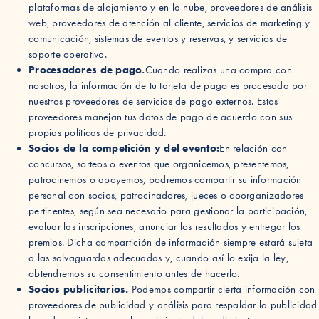
plataformas de alojamiento y en la nube, proveedores de análisis
web, proveedores de atención al cliente, servicios de marketing y
comunicación, sistemas de eventos y reservas, y servicios de
soporte operativo.
Procesadores de pago.
Cuando realizas una compra con
nosotros, la información de tu tarjeta de pago es procesada por
nuestros proveedores de servicios de pago externos. Estos
proveedores manejan tus datos de pago de acuerdo con sus
propias políticas de privacidad.
Socios de la competición y del evento:
En relación con
concursos, sorteos o eventos que organicemos, presentemos,
patrocinemos o apoyemos, podremos compartir su información
personal con socios, patrocinadores, jueces o coorganizadores
pertinentes, según sea necesario para gestionar la participación,
evaluar las inscripciones, anunciar los resultados y entregar los
premios. Dicha compartición de información siempre estará sujeta
a las salvaguardas adecuadas y, cuando así lo exija la ley,
obtendremos su consentimiento antes de hacerlo.
Socios publicitarios.
Podemos compartir cierta información con
proveedores de publicidad y análisis para respaldar la publicidad