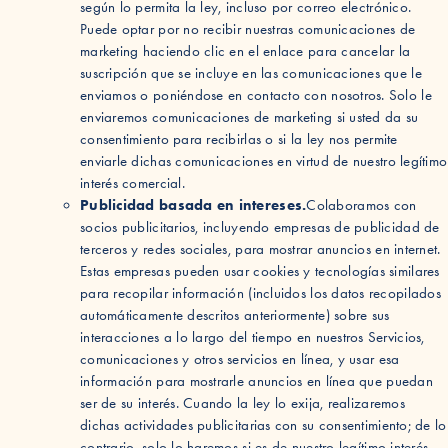
según lo permita la ley, incluso por correo electrónico.
Puede optar por no recibir nuestras comunicaciones de
marketing haciendo clic en el enlace para cancelar la
suscripción que se incluye en las comunicaciones que le
enviamos o poniéndose en contacto con nosotros. Solo le
enviaremos comunicaciones de marketing si usted da su
consentimiento para recibirlas o si la ley nos permite
enviarle dichas comunicaciones en virtud de nuestro legítimo
interés comercial.
Publicidad basada en intereses.
Colaboramos con
socios publicitarios, incluyendo empresas de publicidad de
terceros y redes sociales, para mostrar anuncios en internet.
Estas empresas pueden usar cookies y tecnologías similares
para recopilar información (incluidos los datos recopilados
automáticamente descritos anteriormente) sobre sus
interacciones a lo largo del tiempo en nuestros Servicios,
comunicaciones y otros servicios en línea, y usar esa
información para mostrarle anuncios en línea que puedan
ser de su interés. Cuando la ley lo exija, realizaremos
dichas actividades publicitarias con su consentimiento; de lo
contrario, solo lo haremos si es de nuestro legítimo interés