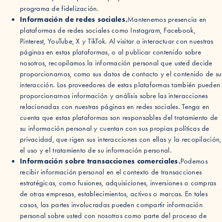
programa de fidelización.
Información de redes sociales.
Mantenemos presencia en
plataformas de redes sociales como Instagram, Facebook,
Pinterest, YouTube, X y TikTok. Al visitar o interactuar con nuestras
páginas en estas plataformas, o al publicar contenido sobre
nosotros, recopilamos la información personal que usted decide
proporcionarnos, como sus datos de contacto y el contenido de su
interacción. Los proveedores de estas plataformas también pueden
proporcionarnos información y análisis sobre las interacciones
relacionadas con nuestras páginas en redes sociales. Tenga en
cuenta que estas plataformas son responsables del tratamiento de
su información personal y cuentan con sus propias políticas de
privacidad, que rigen sus interacciones con ellas y la recopilación,
el uso y el tratamiento de su información personal.
Información sobre transacciones comerciales.
Podemos
recibir información personal en el contexto de transacciones
estratégicas, como fusiones, adquisiciones, inversiones o compras
de otras empresas, establecimientos, activos o marcas. En tales
casos, las partes involucradas pueden compartir información
personal sobre usted con nosotros como parte del proceso de