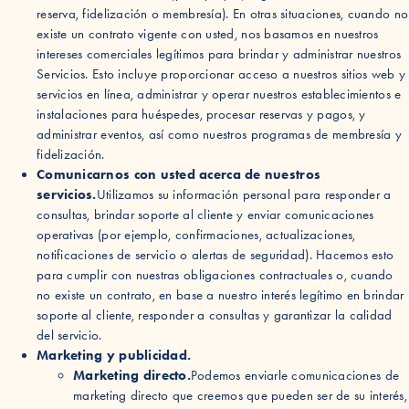
reserva, fidelización o membresía). En otras situaciones, cuando no
existe un contrato vigente con usted, nos basamos en nuestros
intereses comerciales legítimos para brindar y administrar nuestros
Servicios. Esto incluye proporcionar acceso a nuestros sitios web y
servicios en línea, administrar y operar nuestros establecimientos e
instalaciones para huéspedes, procesar reservas y pagos, y
administrar eventos, así como nuestros programas de membresía y
fidelización.
Comunicarnos con usted acerca de nuestros
servicios.
Utilizamos su información personal para responder a
consultas, brindar soporte al cliente y enviar comunicaciones
operativas (por ejemplo, confirmaciones, actualizaciones,
notificaciones de servicio o alertas de seguridad). Hacemos esto
para cumplir con nuestras obligaciones contractuales o, cuando
no existe un contrato, en base a nuestro interés legítimo en brindar
soporte al cliente, responder a consultas y garantizar la calidad
del servicio.
Marketing y publicidad.
Marketing directo.
Podemos enviarle comunicaciones de
marketing directo que creemos que pueden ser de su interés,