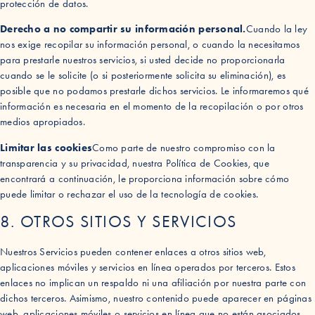
protección de datos.
Derecho a no compartir su información personal.
Cuando la ley
nos exige recopilar su información personal, o cuando la necesitamos
para prestarle nuestros servicios, si usted decide no proporcionarla
cuando se le solicite (o si posteriormente solicita su eliminación), es
posible que no podamos prestarle dichos servicios. Le informaremos qué
información es necesaria en el momento de la recopilación o por otros
medios apropiados.
Limitar las cookies
Como parte de nuestro compromiso con la
transparencia y su privacidad, nuestra Política de Cookies, que
encontrará a continuación, le proporciona información sobre cómo
puede limitar o rechazar el uso de la tecnología de cookies.
8. OTROS SITIOS Y SERVICIOS
Nuestros Servicios pueden contener enlaces a otros sitios web,
aplicaciones móviles y servicios en línea operados por terceros. Estos
enlaces no implican un respaldo ni una afiliación por nuestra parte con
dichos terceros. Asimismo, nuestro contenido puede aparecer en páginas
web, aplicaciones móviles o servicios en línea que no están asociados