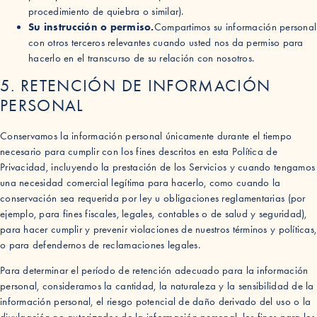
procedimiento de quiebra o similar).
Su instrucción o permiso.
Compartimos su información personal
con otros terceros relevantes cuando usted nos da permiso para
hacerlo en el transcurso de su relación con nosotros.
5. RETENCIÓN DE INFORMACIÓN
PERSONAL
Conservamos la información personal únicamente durante el tiempo
necesario para cumplir con los fines descritos en esta Política de
Privacidad, incluyendo la prestación de los Servicios y cuando tengamos
una necesidad comercial legítima para hacerlo, como cuando la
conservación sea requerida por ley u obligaciones reglamentarias (por
ejemplo, para fines fiscales, legales, contables o de salud y seguridad),
para hacer cumplir y prevenir violaciones de nuestros términos y políticas,
o para defendernos de reclamaciones legales.
Para determinar el período de retención adecuado para la información
personal, consideramos la cantidad, la naturaleza y la sensibilidad de la
información personal, el riesgo potencial de daño derivado del uso o la