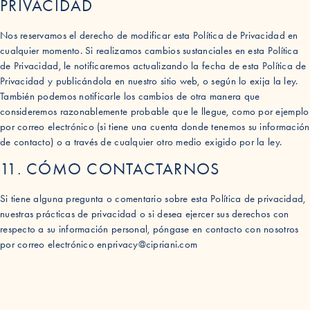
PRIVACIDAD
Nos reservamos el derecho de modificar esta Política de Privacidad en
cualquier momento. Si realizamos cambios sustanciales en esta Política
de Privacidad, le notificaremos actualizando la fecha de esta Política de
Privacidad y publicándola en nuestro sitio web, o según lo exija la ley.
También podemos notificarle los cambios de otra manera que
consideremos razonablemente probable que le llegue, como por ejemplo
por correo electrónico (si tiene una cuenta donde tenemos su información
de contacto) o a través de cualquier otro medio exigido por la ley.
11. CÓMO CONTACTARNOS
Si tiene alguna pregunta o comentario sobre esta Política de privacidad,
nuestras prácticas de privacidad o si desea ejercer sus derechos con
respecto a su información personal, póngase en contacto con nosotros
por correo electrónico en
privacy@cipriani.com