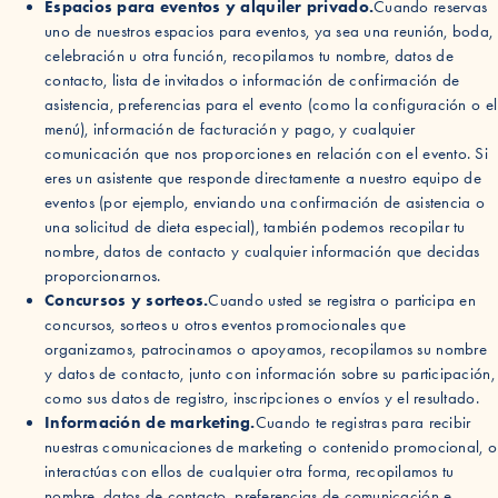
Espacios para eventos y alquiler privado.
Cuando reservas
uno de nuestros espacios para eventos, ya sea una reunión, boda,
celebración u otra función, recopilamos tu nombre, datos de
contacto, lista de invitados o información de confirmación de
asistencia, preferencias para el evento (como la configuración o el
menú), información de facturación y pago, y cualquier
comunicación que nos proporciones en relación con el evento. Si
eres un asistente que responde directamente a nuestro equipo de
eventos (por ejemplo, enviando una confirmación de asistencia o
una solicitud de dieta especial), también podemos recopilar tu
nombre, datos de contacto y cualquier información que decidas
proporcionarnos.
Concursos y sorteos.
Cuando usted se registra o participa en
concursos, sorteos u otros eventos promocionales que
organizamos, patrocinamos o apoyamos, recopilamos su nombre
y datos de contacto, junto con información sobre su participación,
como sus datos de registro, inscripciones o envíos y el resultado.
Información de marketing.
Cuando te registras para recibir
nuestras comunicaciones de marketing o contenido promocional, o
interactúas con ellos de cualquier otra forma, recopilamos tu
nombre, datos de contacto, preferencias de comunicación e