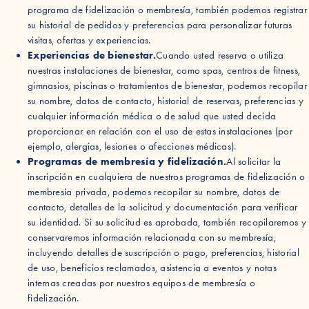
programa de fidelización o membresía, también podemos registrar
su historial de pedidos y preferencias para personalizar futuras
visitas, ofertas y experiencias.
Experiencias de bienestar.
Cuando usted reserva o utiliza
nuestras instalaciones de bienestar, como spas, centros de fitness,
gimnasios, piscinas o tratamientos de bienestar, podemos recopilar
su nombre, datos de contacto, historial de reservas, preferencias y
cualquier información médica o de salud que usted decida
proporcionar en relación con el uso de estas instalaciones (por
ejemplo, alergias, lesiones o afecciones médicas).
Programas de membresía y fidelización.
Al solicitar la
inscripción en cualquiera de nuestros programas de fidelización o
membresía privada, podemos recopilar su nombre, datos de
contacto, detalles de la solicitud y documentación para verificar
su identidad. Si su solicitud es aprobada, también recopilaremos y
conservaremos información relacionada con su membresía,
incluyendo detalles de suscripción o pago, preferencias, historial
de uso, beneficios reclamados, asistencia a eventos y notas
internas creadas por nuestros equipos de membresía o
fidelización.