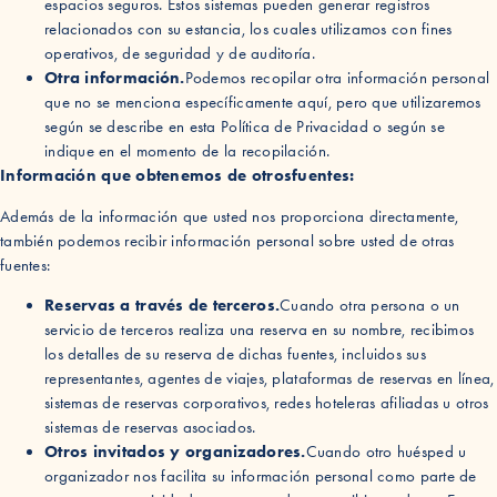
espacios seguros. Estos sistemas pueden generar registros
relacionados con su estancia, los cuales utilizamos con fines
operativos, de seguridad y de auditoría.
Otra información.
Podemos recopilar otra información personal
que no se menciona específicamente aquí, pero que utilizaremos
según se describe en esta Política de Privacidad o según se
indique en el momento de la recopilación.
Información que obtenemos de otros
fuentes:
Además de la información que usted nos proporciona directamente,
también podemos recibir información personal sobre usted de otras
fuentes:
Reservas a través de terceros.
Cuando otra persona o un
servicio de terceros realiza una reserva en su nombre, recibimos
los detalles de su reserva de dichas fuentes, incluidos sus
representantes, agentes de viajes, plataformas de reservas en línea,
sistemas de reservas corporativos, redes hoteleras afiliadas u otros
sistemas de reservas asociados.
Otros invitados y organizadores.
Cuando otro huésped u
organizador nos facilita su información personal como parte de