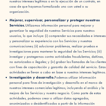
nuestros intereses legítimos o en la ejecución de un contrato, en
caso de que hayamos formalizado uno con usted o su
organización.
Mejorar, supervisar, personalizar y proteger nuestros
Servicios.
Utilizamos información personal para mejorar y
garantizar la seguridad de nuestros Servicios para nuestros
usuarios, lo que incluye: (i) comprender sus necesidades e intereses
y personalizar su experiencia con los Servicios y nuestras
comunicaciones; (ii) solucionar problemas, realizar pruebas e
investigaciones para mantener la seguridad de los Servicios; (iii)
investigar y protegernos contra actividades fraudulentas, dañinas,
no autorizadas o ilegales; y (iv) grabar las llamadas de los clientes
con fines de capacitación y garantía de calidad del servicio. Estas
actividades se llevan a cabo en base a nuestros intereses legítimos.
Investigación y desarrollo.
Podemos utilizar información
personal para fines de investigación y desarrollo en el marco de
nuestros intereses comerciales legítimos, incluyendo el análisis y la
mejora de los Servicios y nuestro negocio. Como parte de estas
actividades, podemos crear o utilizar datos agregados,
anonimizados o desidentificados a partir de la información