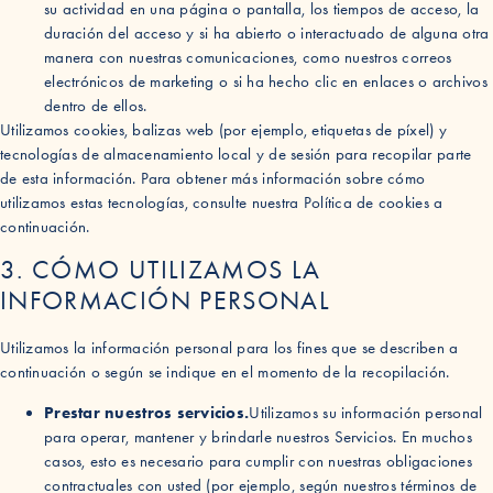
su actividad en una página o pantalla, los tiempos de acceso, la
duración del acceso y si ha abierto o interactuado de alguna otra
manera con nuestras comunicaciones, como nuestros correos
electrónicos de marketing o si ha hecho clic en enlaces o archivos
dentro de ellos.
Utilizamos cookies, balizas web (por ejemplo, etiquetas de píxel) y
tecnologías de almacenamiento local y de sesión para recopilar parte
de esta información. Para obtener más información sobre cómo
utilizamos estas tecnologías, consulte nuestra Política de cookies a
continuación.
3. CÓMO UTILIZAMOS LA
INFORMACIÓN PERSONAL
Utilizamos la información personal para los fines que se describen a
continuación o según se indique en el momento de la recopilación.
Prestar nuestros servicios.
Utilizamos su información personal
para operar, mantener y brindarle nuestros Servicios. En muchos
casos, esto es necesario para cumplir con nuestras obligaciones
contractuales con usted (por ejemplo, según nuestros términos de