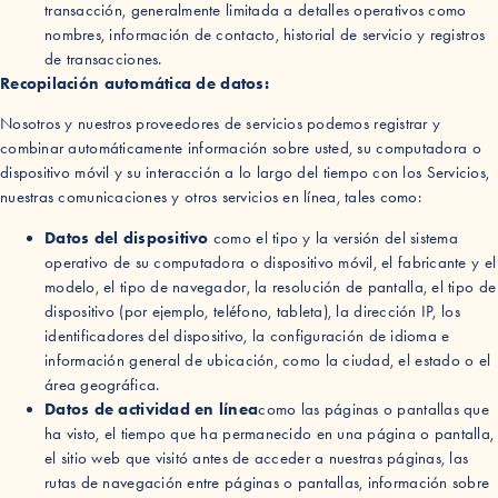
transacción, generalmente limitada a detalles operativos como
nombres, información de contacto, historial de servicio y registros
de transacciones.
Recopilación automática de datos:
Nosotros y nuestros proveedores de servicios podemos registrar y
combinar automáticamente información sobre usted, su computadora o
dispositivo móvil y su interacción a lo largo del tiempo con los Servicios,
nuestras comunicaciones y otros servicios en línea, tales como:
Datos del dispositivo
como el tipo y la versión del sistema
operativo de su computadora o dispositivo móvil, el fabricante y el
modelo, el tipo de navegador, la resolución de pantalla, el tipo de
dispositivo (por ejemplo, teléfono, tableta), la dirección IP, los
identificadores del dispositivo, la configuración de idioma e
información general de ubicación, como la ciudad, el estado o el
área geográfica.
Datos de actividad en línea
como las páginas o pantallas que
ha visto, el tiempo que ha permanecido en una página o pantalla,
el sitio web que visitó antes de acceder a nuestras páginas, las
rutas de navegación entre páginas o pantallas, información sobre