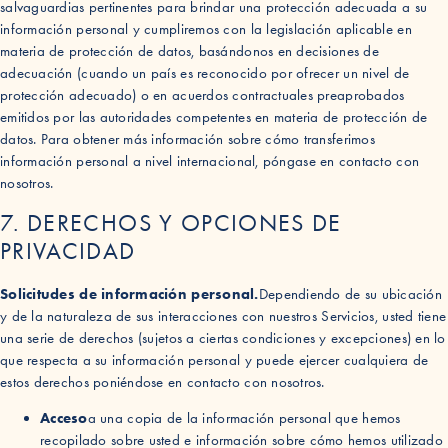
salvaguardias pertinentes para brindar una protección adecuada a su
información personal y cumpliremos con la legislación aplicable en
materia de protección de datos, basándonos en decisiones de
adecuación (cuando un país es reconocido por ofrecer un nivel de
protección adecuado) o en acuerdos contractuales preaprobados
emitidos por las autoridades competentes en materia de protección de
datos. Para obtener más información sobre cómo transferimos
información personal a nivel internacional, póngase en contacto con
nosotros.
7. DERECHOS Y OPCIONES DE
PRIVACIDAD
Solicitudes de información personal.
Dependiendo de su ubicación
y de la naturaleza de sus interacciones con nuestros Servicios, usted tiene
una serie de derechos (sujetos a ciertas condiciones y excepciones) en lo
que respecta a su información personal y puede ejercer cualquiera de
estos derechos poniéndose en contacto con nosotros.
Acceso
a una copia de la información personal que hemos
recopilado sobre usted e información sobre cómo hemos utilizado