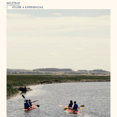
MOSTRAR
VOLVER A EXPERIENCIAS