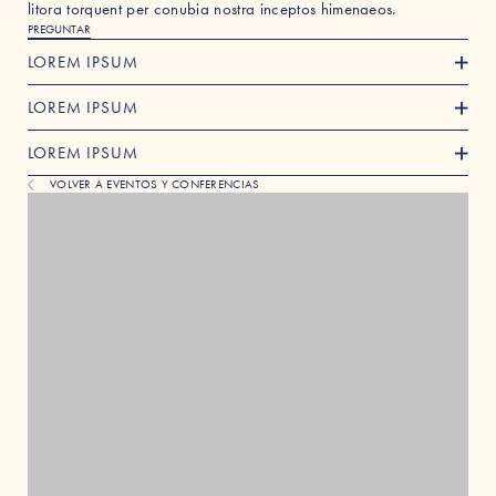
litora torquent per conubia nostra inceptos himenaeos.
PREGUNTAR
LOREM IPSUM
LOREM IPSUM
LOREM IPSUM
VOLVER A EVENTOS Y CONFERENCIAS